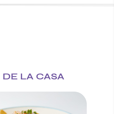
 DE LA CASA