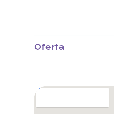
Oferta