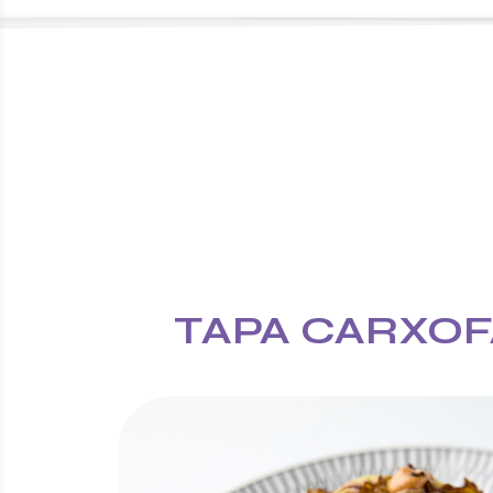
TAPA CARXOF