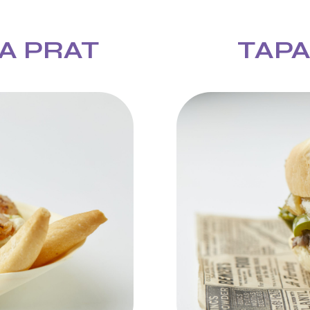
A PRAT
TAPA