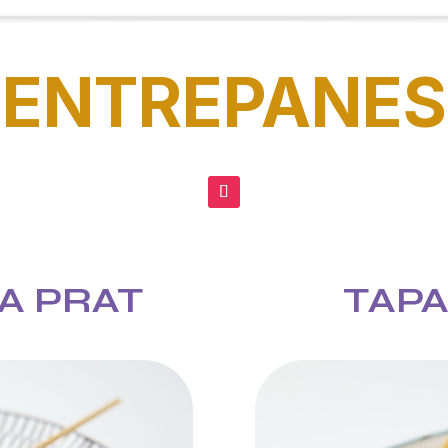
ENTREPANES
A PRAT
TAPA