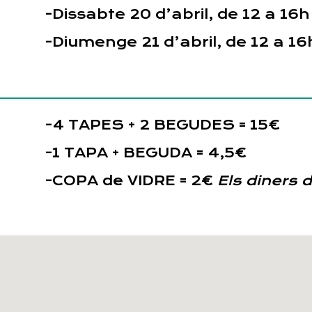
-Dissabte 20 d’abril, de 12 a 16h
-Diumenge 21 d’abril, de 12 a 16
-4 TAPES + 2 BEGUDES = 15€
-1 TAPA + BEGUDA = 4,5€
-COPA de VIDRE = 2€
Els diners 