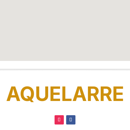
AQUELARRE