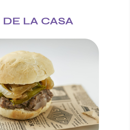
 DE LA CASA