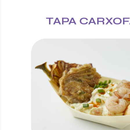
TAPA CARXOF