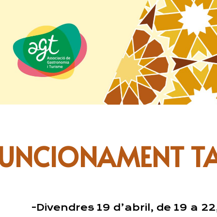
FUNCIONAMENT TA
-Divendres 19 d’abril, de 19 a 2