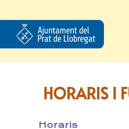
HORARIS I 
Horaris